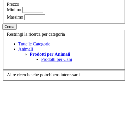
Prezzo
Minimo
Massimo
Cerca
Restringi la ricerca per categoria
Tutte le Categorie
Animali
Prodotti per Animali
Prodotti per Cani
Altre ricerche che potrebbero interessarti