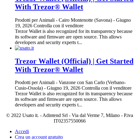
With Trezor® Wallet
Prodotti per Animali
-
Cairo Montenotte (Savona)
-
Giugno
19, 2026
Controlla con il venditore
Trezor Wallet is also recognized for its transparency because
its software and firmware are open source. This allows
developers and security experts t...
Trezor Wallet (Official) | Get Started
With Trezor® Wallet
Prodotti per Animali
-
Vanzone con San Carlo (Verbano-
Cusio-Ossola)
-
Giugno 19, 2026
Controlla con il venditore
Trezor Wallet is also recognized for its transparency because
its software and firmware are open source. This allows
developers and security experts t...
© 2022 Usato it. - Adintend Srl - Via dal Verme 7, Milano - P.iva
IT02357550066
Accedi
Crea un account gratuito