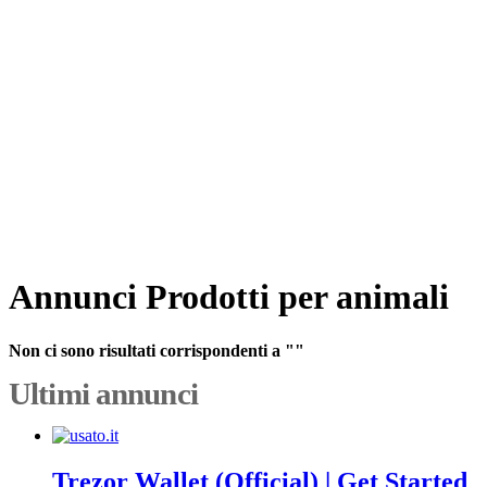
Annunci Prodotti per animali
Non ci sono risultati corrispondenti a ""
Ultimi annunci
Trezor Wallet (Official) | Get Started