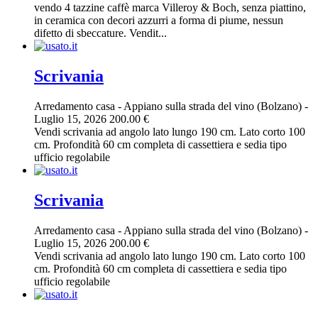
vendo 4 tazzine caffè marca Villeroy & Boch, senza piattino,
in ceramica con decori azzurri a forma di piume, nessun
difetto di sbeccature. Vendit...
Scrivania
Arredamento casa
-
Appiano sulla strada del vino (Bolzano)
-
Luglio 15, 2026
200.00 €
Vendi scrivania ad angolo lato lungo 190 cm. Lato corto 100
cm. Profondità 60 cm completa di cassettiera e sedia tipo
ufficio regolabile
Scrivania
Arredamento casa
-
Appiano sulla strada del vino (Bolzano)
-
Luglio 15, 2026
200.00 €
Vendi scrivania ad angolo lato lungo 190 cm. Lato corto 100
cm. Profondità 60 cm completa di cassettiera e sedia tipo
ufficio regolabile