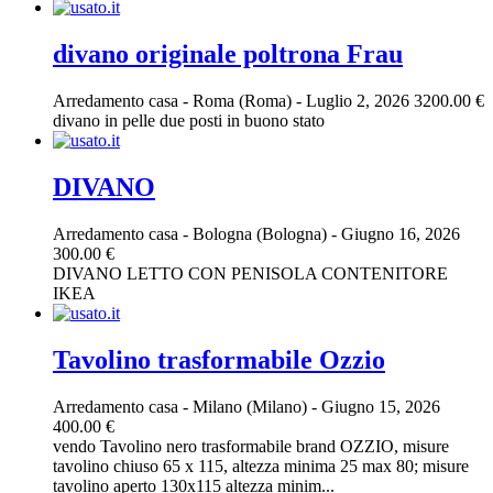
divano originale poltrona Frau
Arredamento casa
-
Roma (Roma)
-
Luglio 2, 2026
3200.00 €
divano in pelle due posti in buono stato
DIVANO
Arredamento casa
-
Bologna (Bologna)
-
Giugno 16, 2026
300.00 €
DIVANO LETTO CON PENISOLA CONTENITORE
IKEA
Tavolino trasformabile Ozzio
Arredamento casa
-
Milano (Milano)
-
Giugno 15, 2026
400.00 €
vendo Tavolino nero trasformabile brand OZZIO, misure
tavolino chiuso 65 x 115, altezza minima 25 max 80; misure
tavolino aperto 130x115 altezza minim...