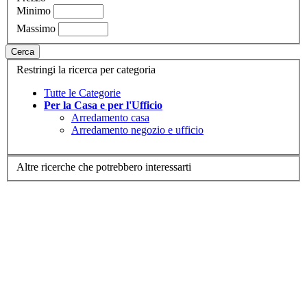
Minimo
Massimo
Cerca
Restringi la ricerca per categoria
Tutte le Categorie
Per la Casa e per l'Ufficio
Arredamento casa
Arredamento negozio e ufficio
Altre ricerche che potrebbero interessarti