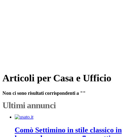
Articoli per Casa e Ufficio
Non ci sono risultati corrispondenti a ""
Ultimi annunci
Comò Settimino in stile classico in