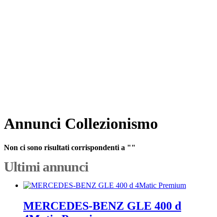
Annunci Collezionismo
Non ci sono risultati corrispondenti a ""
Ultimi annunci
MERCEDES-BENZ GLE 400 d