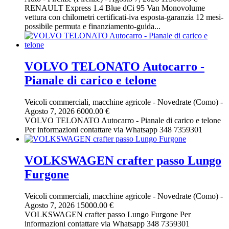
RENAULT Express 1.4 Blue dCi 95 Van Monovolume
vettura con chilometri certificati-iva esposta-garanzia 12 mesi-
possibile permuta e finanziamento-guida...
VOLVO TELONATO Autocarro -
Pianale di carico e telone
Veicoli commerciali, macchine agricole
-
Novedrate (Como)
-
Agosto 7, 2026
6000.00 €
VOLVO TELONATO Autocarro - Pianale di carico e telone
Per informazioni contattare via Whatsapp 348 7359301
VOLKSWAGEN crafter passo Lungo
Furgone
Veicoli commerciali, macchine agricole
-
Novedrate (Como)
-
Agosto 7, 2026
15000.00 €
VOLKSWAGEN crafter passo Lungo Furgone Per
informazioni contattare via Whatsapp 348 7359301