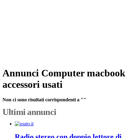
Annunci Computer macbook
accessori usati
Non ci sono risultati corrispondenti a ""
Ultimi annunci
Radio stereo con doppio lettore di