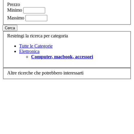
Prezzo
Minimo
Massimo
Cerca
Restringi la ricerca per categoria
Tutte le Categorie
Elettronica
Computer, macbook, accessori
Altre ricerche che potrebbero interessarti