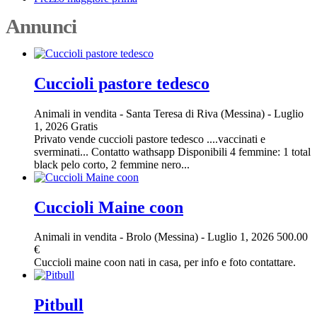
Annunci
Cuccioli pastore tedesco
Animali in vendita
-
Santa Teresa di Riva (Messina)
-
Luglio
1, 2026
Gratis
Privato vende cuccioli pastore tedesco ....vaccinati e
sverminati... Contatto wathsapp Disponibili 4 femmine: 1 total
black pelo corto, 2 femmine nero...
Cuccioli Maine coon
Animali in vendita
-
Brolo (Messina)
-
Luglio 1, 2026
500.00
€
Cuccioli maine coon nati in casa, per info e foto contattare.
Pitbull