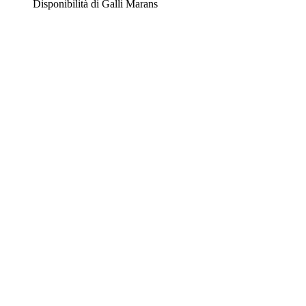
Disponibilità di Galli Marans