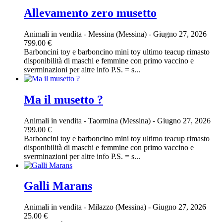
Allevamento zero musetto
Animali in vendita
-
Messina (Messina)
-
Giugno 27, 2026
799.00 €
Barboncini toy e barboncino mini toy ultimo teacup rimasto
disponibilità di maschi e femmine con primo vaccino e
sverminazioni per altre info P.S. = s...
Ma il musetto ?
Animali in vendita
-
Taormina (Messina)
-
Giugno 27, 2026
799.00 €
Barboncini toy e barboncino mini toy ultimo teacup rimasto
disponibilità di maschi e femmine con primo vaccino e
sverminazioni per altre info P.S. = s...
Galli Marans
Animali in vendita
-
Milazzo (Messina)
-
Giugno 27, 2026
25.00 €