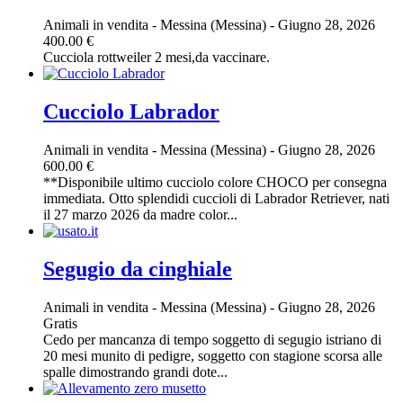
Animali in vendita
-
Messina (Messina)
-
Giugno 28, 2026
400.00 €
Cucciola rottweiler 2 mesi,da vaccinare.
Cucciolo Labrador
Animali in vendita
-
Messina (Messina)
-
Giugno 28, 2026
600.00 €
**Disponibile ultimo cucciolo colore CHOCO per consegna
immediata. Otto splendidi cuccioli di Labrador Retriever, nati
il 27 marzo 2026 da madre color...
Segugio da cinghiale
Animali in vendita
-
Messina (Messina)
-
Giugno 28, 2026
Gratis
Cedo per mancanza di tempo soggetto di segugio istriano di
20 mesi munito di pedigre, soggetto con stagione scorsa alle
spalle dimostrando grandi dote...