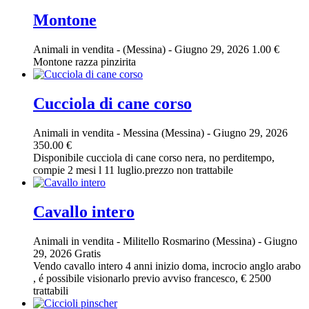
Montone
Animali in vendita
-
(Messina)
-
Giugno 29, 2026
1.00 €
Montone razza pinzirita
Cucciola di cane corso
Animali in vendita
-
Messina (Messina)
-
Giugno 29, 2026
350.00 €
Disponibile cucciola di cane corso nera, no perditempo,
compie 2 mesi l 11 luglio.prezzo non trattabile
Cavallo intero
Animali in vendita
-
Militello Rosmarino (Messina)
-
Giugno
29, 2026
Gratis
Vendo cavallo intero 4 anni inizio doma, incrocio anglo arabo
, é possibile visionarlo previo avviso francesco, € 2500
trattabili