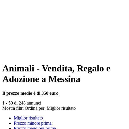
Animali - Vendita, Regalo e
Adozione a Messina
Il prezzo medio è di 350 euro
1 - 50 di 248 annunci
Mostra filtri
Ordina per:
Miglior risultato
Miglior risultato
Prezzo minore prima
Prezzo maggiore prima