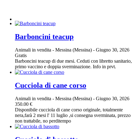
Barboncini teacup
Animali in vendita
-
Messina (Messina)
-
Giugno 30, 2026
Gratis
Barboncini teacup di due mesi. Ceduti con libretto sanitario,
primo vaccino e doppia sverminazione. Info in prvt.
Cucciola di cane corso
Animali in vendita
-
Messina (Messina)
-
Giugno 30, 2026
350.00 €
Disponibile cucciola di cane corso originale, totalmente
nera,farà 2 mesi l' 11 luglio ,si consegna sverminata, prezzo
non trattabile, no perditempo