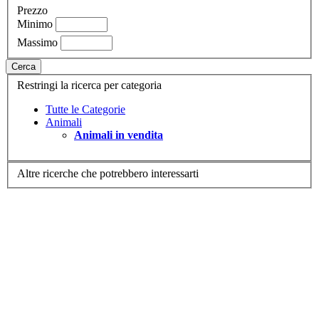
Prezzo
Minimo
Massimo
Cerca
Restringi la ricerca per categoria
Tutte le Categorie
Animali
Animali in vendita
Altre ricerche che potrebbero interessarti