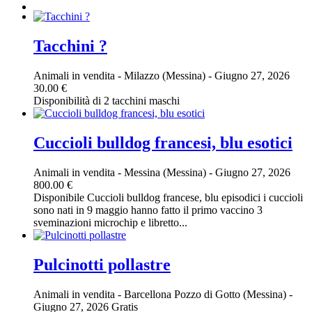
Tacchini ?
Animali in vendita
-
Milazzo (Messina)
-
Giugno 27, 2026
30.00 €
Disponibilità di 2 tacchini maschi
Cuccioli bulldog francesi, blu esotici
Animali in vendita
-
Messina (Messina)
-
Giugno 27, 2026
800.00 €
Disponibile Cuccioli bulldog francese, blu episodici i cuccioli
sono nati in 9 maggio hanno fatto il primo vaccino 3
sveminazioni microchip e libretto...
Pulcinotti pollastre
Animali in vendita
-
Barcellona Pozzo di Gotto (Messina)
-
Giugno 27, 2026
Gratis