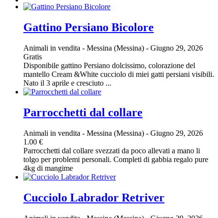
Gattino Persiano Bicolore
Animali in vendita
-
Messina (Messina)
-
Giugno 29, 2026
Gratis
Disponibile gattino Persiano dolcissimo, colorazione del
mantello Cream &White cucciolo di miei gatti persiani visibili.
Nato il 3 aprile e cresciuto ...
Parrocchetti dal collare
Animali in vendita
-
Messina (Messina)
-
Giugno 29, 2026
1.00 €
Parrocchetti dal collare svezzati da poco allevati a mano li
tolgo per problemi personali. Completi di gabbia regalo pure
4kg di mangime
Cucciolo Labrador Retriver