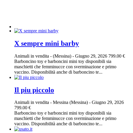
X sempre mini barby
Animali in vendita
-
(Messina)
-
Giugno 29, 2026
799.00 €
Barboncino toy e barboncini mini toy disponibili sia
maschietti che femminucce con sverminazione e primo
vaccino. Disponibilità anche di barboncino te...
Il piu piccolo
Animali in vendita
-
Messina (Messina)
-
Giugno 29, 2026
799.00 €
Barboncino toy e barboncini mini toy disponibili sia
maschietti che femminucce con sverminazione e primo
vaccino. Disponibilità anche di barboncino te...