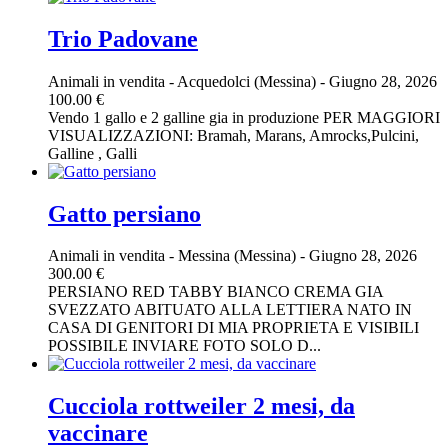
Trio Padovane
Animali in vendita
-
Acquedolci (Messina)
-
Giugno 28, 2026
100.00 €
Vendo 1 gallo e 2 galline gia in produzione PER MAGGIORI
VISUALIZZAZIONI: Bramah, Marans, Amrocks,Pulcini,
Galline , Galli
Gatto persiano
Animali in vendita
-
Messina (Messina)
-
Giugno 28, 2026
300.00 €
PERSIANO RED TABBY BIANCO CREMA GIA
SVEZZATO ABITUATO ALLA LETTIERA NATO IN
CASA DI GENITORI DI MIA PROPRIETA E VISIBILI
POSSIBILE INVIARE FOTO SOLO D...
Cucciola rottweiler 2 mesi, da
vaccinare