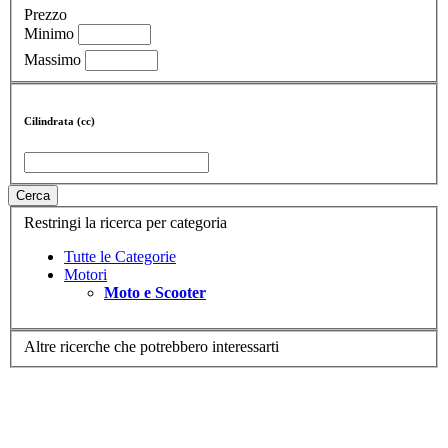
Prezzo
Minimo
Massimo
Cilindrata (cc)
Cerca
Restringi la ricerca per categoria
Tutte le Categorie
Motori
Moto e Scooter
Altre ricerche che potrebbero interessarti