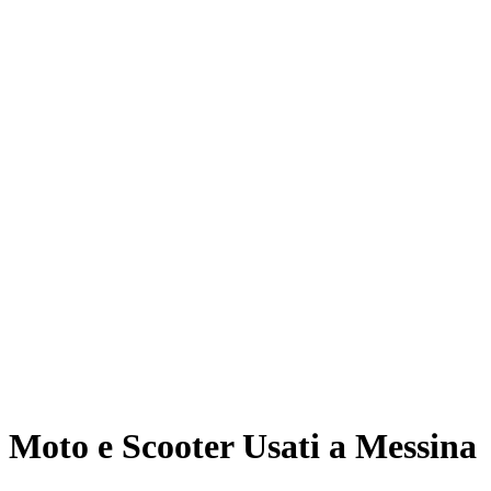
Moto e Scooter Usati a Messina