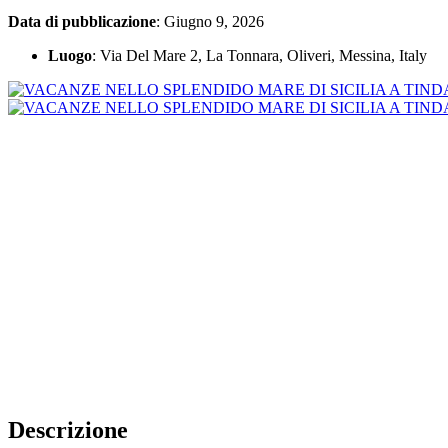
Data di pubblicazione
: Giugno 9, 2026
Luogo
: Via Del Mare 2, La Tonnara, Oliveri, Messina, Italy
Descrizione