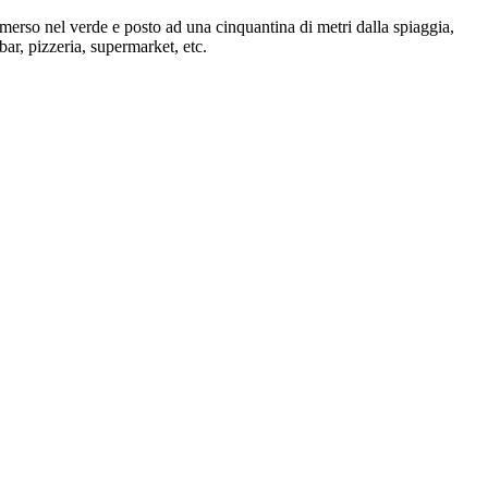
immerso nel verde e posto ad una cinquantina di metri dalla spiaggia,
bar, pizzeria, supermarket, etc.